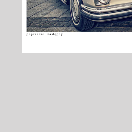
poprzedni
następny